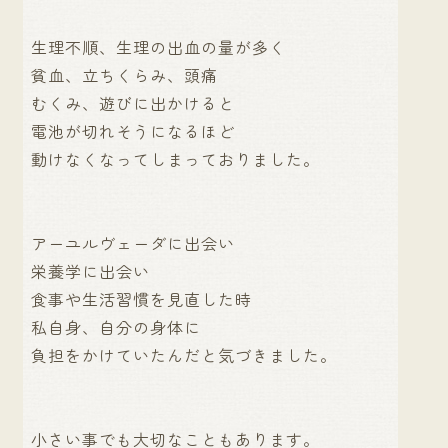
生理不順、生理の出血の量が多く
貧血、立ちくらみ、頭痛
むくみ、遊びに出かけると
電池が切れそうになるほど
動けなくなってしまっておりました。
アーユルヴェーダに出会い
栄養学に出会い
食事や生活習慣を見直した時
私自身、自分の身体に
負担をかけていたんだと気づきました。
小さい事でも大切なこともあります。