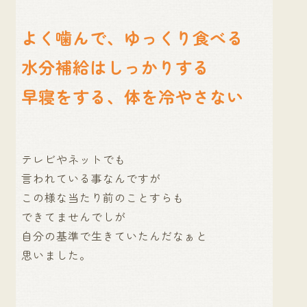
よく噛んで、ゆっくり食べる
水分補給はしっかりする
早寝をする、体を冷やさない
テレビやネットでも
言われている事なんですが
この様な当たり前のことすらも
できてませんでしが
自分の基準で生きていたんだなぁと
思いました。