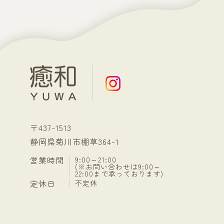
〒437-1513
静岡県菊川市棚草364-1
営業時間
9:00～21:00
(※お問い合わせは9:00～
22:00まで承っております)
定休日
不定休