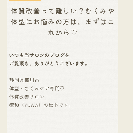
体質改善って難しい？むくみや
体型にお悩みの方は、まずはこ
れから♡
いつも当サロンのブログを
ご覧頂き、ありがとうございます。
静岡県菊川市
体型・むくみケア専門♡
体質改善サロン
癒和（YUWA）の松下です。