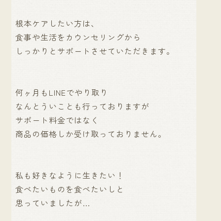
根本ケアしたい方は、
食事や生活をカウンセリングから
しっかりとサポートさせていただきます。
何ヶ月もLINEでやり取り
なんとういことも行っておりますが
サポート料金ではなく
商品の価格しか受け取っておりません。
私も好きなように生きたい！
食べたいものを食べたいしと
思っていましたが…