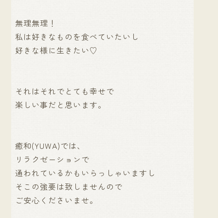
無理無理！
私は好きなものを食べていたいし
好きな様に生きたい♡
それはそれでとても幸せで
楽しい事だと思います。
癒和(YUWA)では、
リラクゼーションで
通われているかもいらっしゃいますし
そこの強要は致しませんので
ご安心くださいませ。